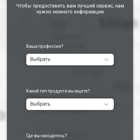
Чтобы предоставить вам лучший сервис, нам
нужно немного информации
Ваша профессия?
Выбрать
Какой тип продукта вы ищете?
Выбрать
Где вы находитесь?