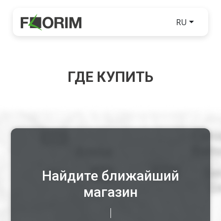
RU
ГДЕ КУПИТЬ
Найдите ближайший
магазин