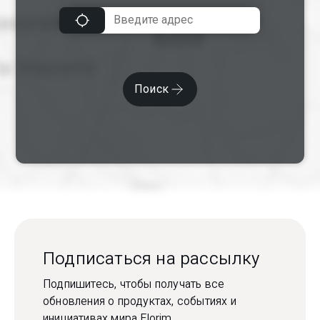
Поиск
Подписаться на рассылку
Подпишитесь, чтобы получать все
обновления о продуктах, событиях и
инициативах мира Florim