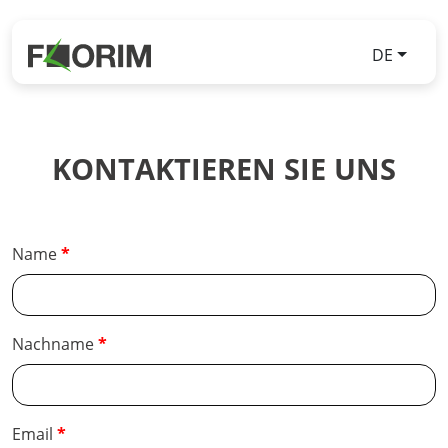
DE
KONTAKTIEREN SIE UNS
Name
Nachname
Email