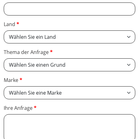
Land
Thema der Anfrage
Marke
Ihre Anfrage