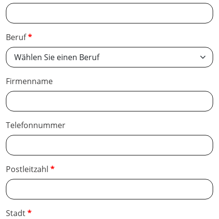
Beruf
Firmenname
Telefonnummer
Postleitzahl
Stadt