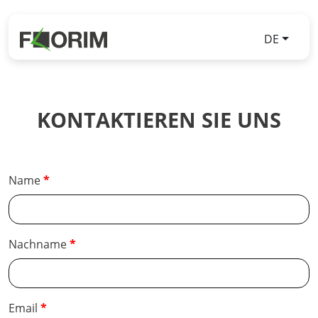
DE
KONTAKTIEREN SIE UNS
Name
Nachname
Email