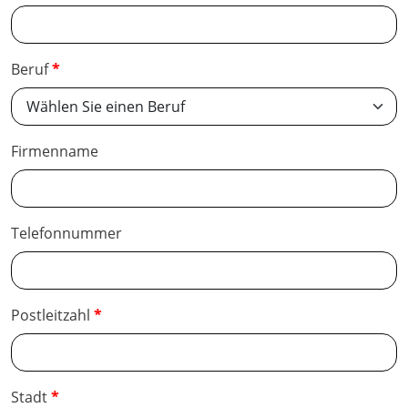
Beruf
Firmenname
Telefonnummer
Postleitzahl
Stadt