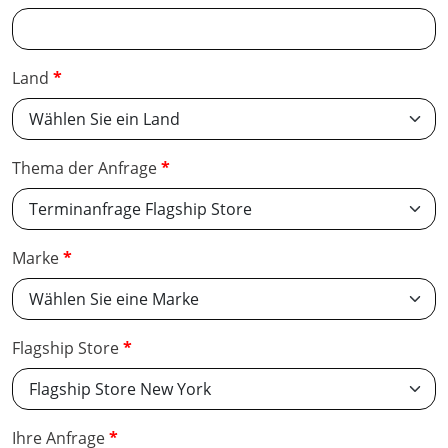
Land
Thema der Anfrage
Marke
Flagship Store
Ihre Anfrage