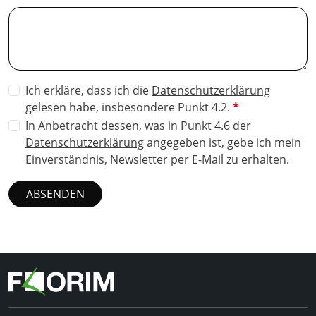
Ich erkläre, dass ich die
Datenschutzerklärung
gelesen habe, insbesondere Punkt 4.2.
In Anbetracht dessen, was in Punkt 4.6 der
Datenschutzerklärung
angegeben ist, gebe ich mein
Einverständnis, Newsletter per E-Mail zu erhalten.
ABSENDEN