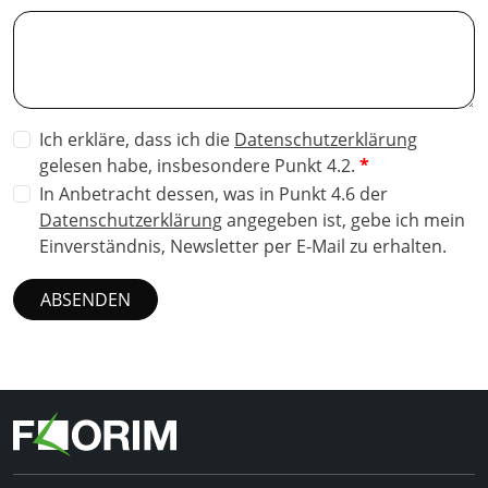
Ich erkläre, dass ich die
Datenschutzerklärung
gelesen habe, insbesondere Punkt 4.2.
In Anbetracht dessen, was in Punkt 4.6 der
Datenschutzerklärung
angegeben ist, gebe ich mein
Einverständnis, Newsletter per E-Mail zu erhalten.
ABSENDEN