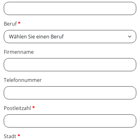
Beruf
Firmenname
Telefonnummer
Postleitzahl
Stadt