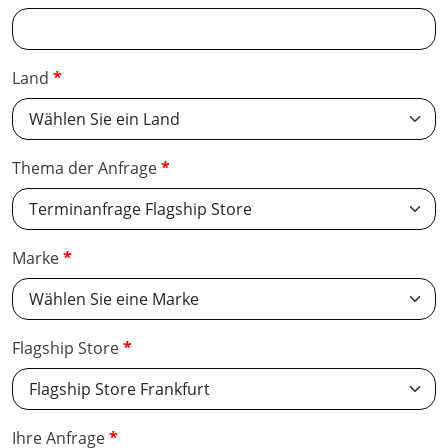
Land
Thema der Anfrage
Marke
Flagship Store
Ihre Anfrage