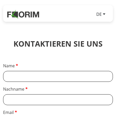
DE
KONTAKTIEREN SIE UNS
Name
Nachname
Email